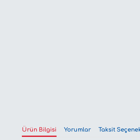
Ürün Bilgisi
Yorumlar
Taksit Seçenek